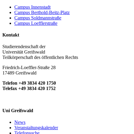
Campus Innenstadt
Campus Berthold-Beitz-Platz
Campus Soldmannstraße
Campus Loefflerstraße
Kontakt
Studierendenschaft der
Universität Greifswald
Teilkörperschaft des öffentlichen Rechts
Friedrich-Loeffler-Straße 28
17489 Greifswald
Telefon +49 3834 420 1750
Telefax +49 3834 420 1752
Uni Greifswald
News
Veranstaltungskalender
Telefonsuche