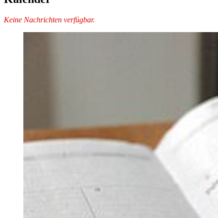
Keine Nachrichten verfügbar.