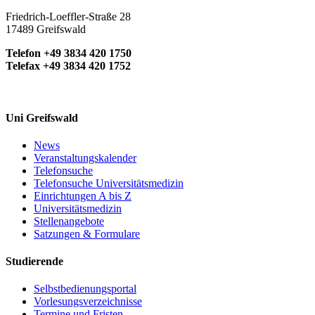
Friedrich-Loeffler-Straße 28
17489 Greifswald
Telefon +49 3834 420 1750
Telefax +49 3834 420 1752
Uni Greifswald
News
Veranstaltungskalender
Telefonsuche
Telefonsuche Universitätsmedizin
Einrichtungen A bis Z
Universitätsmedizin
Stellenangebote
Satzungen & Formulare
Studierende
Selbstbedienungsportal
Vorlesungsverzeichnisse
Termine und Fristen