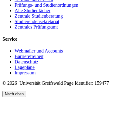
Prüfungs- und Studienordnungen
Alle Studienfächer
Zentrale Studienberatung
Studierendensekretariat
Zentrales Prüfungsamt
Service
Webmailer und Accounts
Barrierefreiheit
Datenschutz
Lagepläne
Impressum
© 2026 Universität Greifswald
Page Identifier: 159477
Nach oben