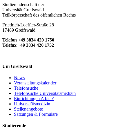
Studierendenschaft der
Universität Greifswald
Teilkörperschaft des öffentlichen Rechts
Friedrich-Loeffler-Straße 28
17489 Greifswald
Telefon +49 3834 420 1750
Telefax +49 3834 420 1752
Uni Greifswald
News
Veranstaltungskalender
Telefonsuche
Telefonsuche Universitätsmedizin
Einrichtungen A bis Z
Universitätsmedizin
Stellenangebote
Satzungen & Formulare
Studierende