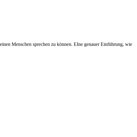
 deinen Menschen sprechen zu können. EIne genauer Einführung, wie