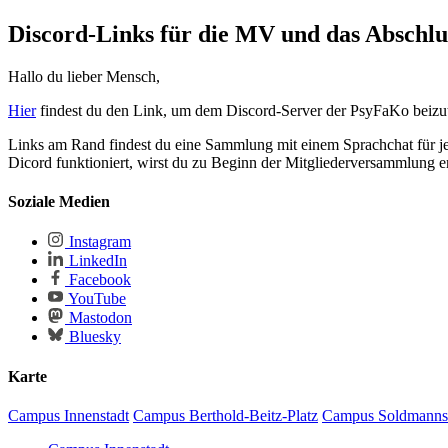
Discord-Links für die MV und das Abschl
Hallo du lieber Mensch,
Hier
findest du den Link, um dem Discord-Server der PsyFaKo beizut
Links am Rand findest du eine Sammlung mit einem Sprachchat für j
Dicord funktioniert, wirst du zu Beginn der Mitgliederversammlung er
Soziale Medien
Instagram
LinkedIn
Facebook
YouTube
Mastodon
Bluesky
Karte
Campus Innenstadt
Campus Berthold-Beitz-Platz
Campus Soldmanns