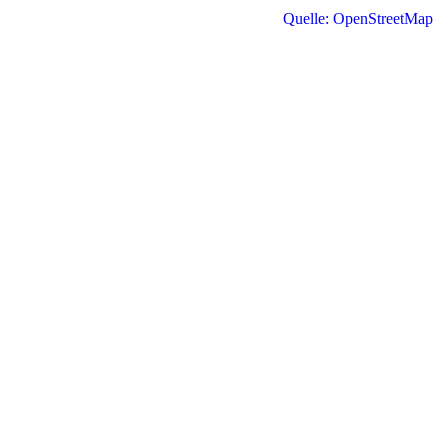
Quelle: OpenStreetMap